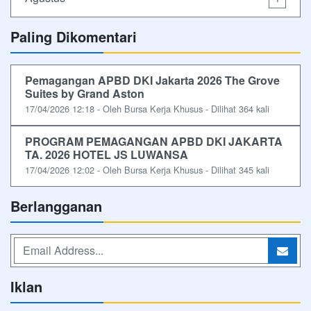
Paling Dikomentari
Pemagangan APBD DKI Jakarta 2026 The Grove
Suites by Grand Aston
17/04/2026 12:18 - Oleh Bursa Kerja Khusus - Dilihat 364 kali
PROGRAM PEMAGANGAN APBD DKI JAKARTA
TA. 2026 HOTEL JS LUWANSA
17/04/2026 12:02 - Oleh Bursa Kerja Khusus - Dilihat 345 kali
Berlangganan
Iklan