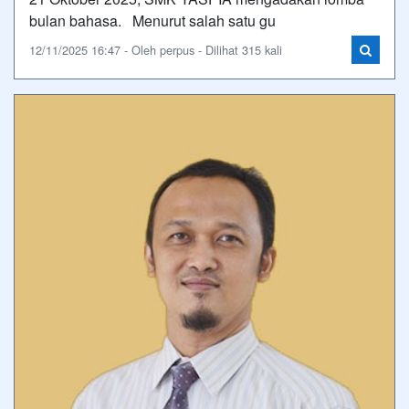
bulan bahasa. Menurut salah satu gu
12/11/2025 16:47 - Oleh perpus - Dilihat 315 kali