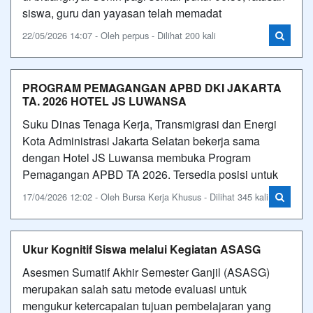
siswa, guru dan yayasan telah memadat
22/05/2026 14:07 - Oleh perpus - Dilihat 200 kali
PROGRAM PEMAGANGAN APBD DKI JAKARTA
TA. 2026 HOTEL JS LUWANSA
Suku Dinas Tenaga Kerja, Transmigrasi dan Energi
Kota Administrasi Jakarta Selatan bekerja sama
dengan Hotel JS Luwansa membuka Program
Pemagangan APBD TA 2026. Tersedia posisi untuk
17/04/2026 12:02 - Oleh Bursa Kerja Khusus - Dilihat 345 kali
Ukur Kognitif Siswa melalui Kegiatan ASASG
Asesmen Sumatif Akhir Semester Ganjil (ASASG)
merupakan salah satu metode evaluasi untuk
mengukur ketercapaian tujuan pembelajaran yang