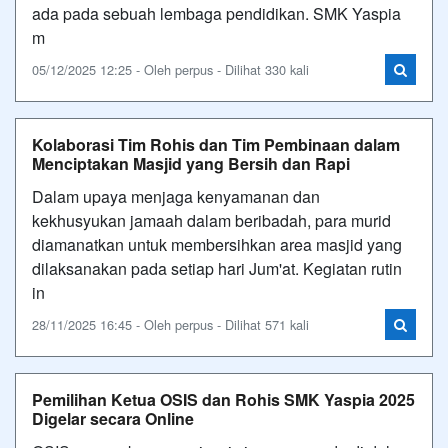
ada pada sebuah lembaga pendidikan. SMK Yaspia
m
05/12/2025 12:25 - Oleh perpus - Dilihat 330 kali
Kolaborasi Tim Rohis dan Tim Pembinaan dalam
Menciptakan Masjid yang Bersih dan Rapi
Dalam upaya menjaga kenyamanan dan
kekhusyukan jamaah dalam beribadah, para murid
diamanatkan untuk membersihkan area masjid yang
dilaksanakan pada setiap hari Jum'at. Kegiatan rutin
in
28/11/2025 16:45 - Oleh perpus - Dilihat 571 kali
Pemilihan Ketua OSIS dan Rohis SMK Yaspia 2025
Digelar secara Online