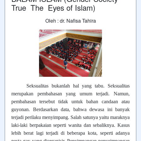
True The Eyes of Islam)
Oleh : dr. Nafisa Tahira
Seksualitas bukanlah hal yang tabu. Seksualitas
merupakan pembahasan yang umum terjadi. Namun,
pembahasan tersebut tidak untuk bahan candaan atau
guyonan. Berdasarkan data, bahwa dewasa ini banyak
terjadi perilaku menyimpang. Salah satunya yaitu maraknya
laki-laki berpakaian seperti wanita dan sebaliknya. Kasus
lebih berat lagi terjadi di beberapa kota, seperti adanya
pesta gay yang diorganisir. Penyimpangan-penyeimpangan