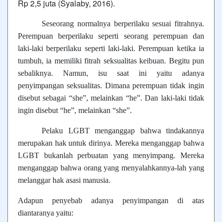
Rp 2,5 juta (Syalaby, 2016).
Seseorang normalnya berperilaku sesuai fitrahnya.
Perempuan berperilaku seperti seorang perempuan dan
laki-laki berperilaku seperti laki-laki. Perempuan ketika ia
tumbuh, ia memiliki fitrah seksualitas keibuan. Begitu pun
sebaliknya. Namun, isu saat ini yaitu adanya
penyimpangan seksualitas. Dimana perempuan tidak ingin
disebut sebagai “she”, melainkan “he”. Dan laki-laki tidak
ingin disebut “he”, melainkan “she”.
Pelaku LGBT menganggap bahwa tindakannya
merupakan hak untuk dirinya. Mereka menganggap bahwa
LGBT bukanlah perbuatan yang menyimpang. Mereka
menganggap bahwa orang yang menyalahkannya-lah yang
melanggar hak asasi manusia.
Adapun penyebab adanya penyimpangan di atas
diantaranya yaitu: