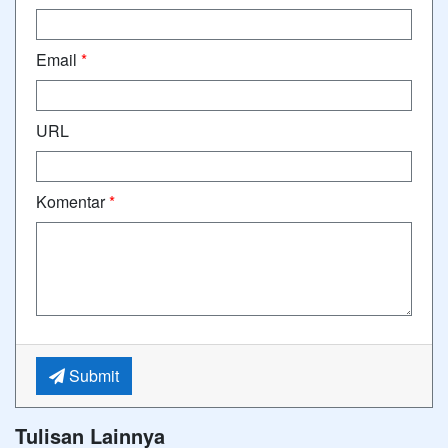
Email
*
URL
Komentar
*
Submit
Tulisan Lainnya