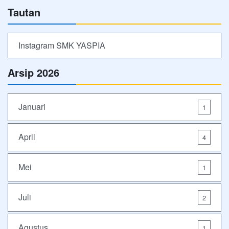
Tautan
Instagram SMK YASPIA
Arsip 2026
Januari
1
April
4
Mei
1
Juli
2
Agustus
1