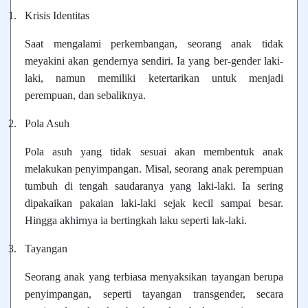
1.
Krisis Identitas
Saat mengalami perkembangan, seorang anak tidak
meyakini akan gendernya sendiri. Ia yang ber-gender laki-
laki, namun memiliki ketertarikan untuk menjadi
perempuan, dan sebaliknya.
2.
Pola Asuh
Pola asuh yang tidak sesuai akan membentuk anak
melakukan penyimpangan. Misal, seorang anak perempuan
tumbuh di tengah saudaranya yang laki-laki. Ia sering
dipakaikan pakaian laki-laki sejak kecil sampai besar.
Hingga akhirnya ia bertingkah laku seperti lak-laki.
3.
Tayangan
Seorang anak yang terbiasa menyaksikan tayangan berupa
penyimpangan, seperti tayangan transgender, secara