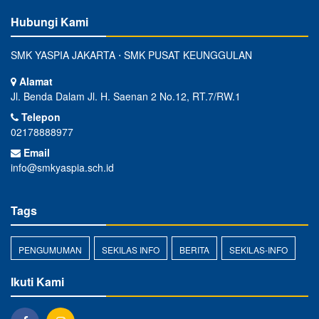
Hubungi Kami
SMK YASPIA JAKARTA ⋅ SMK PUSAT KEUNGGULAN
Alamat
Jl. Benda Dalam Jl. H. Saenan 2 No.12, RT.7/RW.1
Telepon
02178888977
Email
info@smkyaspia.sch.id
Tags
PENGUMUMAN
SEKILAS INFO
BERITA
SEKILAS-INFO
Ikuti Kami