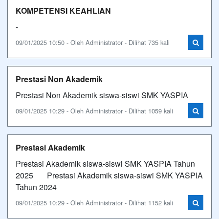
KOMPETENSI KEAHLIAN
-
09/01/2025 10:50 - Oleh Administrator - Dilihat 735 kali
Prestasi Non Akademik
Prestasi Non Akademik siswa-siswi SMK YASPIA
09/01/2025 10:29 - Oleh Administrator - Dilihat 1059 kali
Prestasi Akademik
Prestasi Akademik siswa-siswi SMK YASPIA Tahun
2025 Prestasi Akademik siswa-siswi SMK YASPIA
Tahun 2024
09/01/2025 10:29 - Oleh Administrator - Dilihat 1152 kali