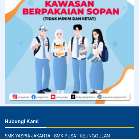
Hubungi Kami
SMK YASPIA JAKARTA ⋅ SMK PUSAT KEUNGGULAN