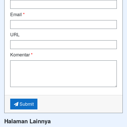
Email
*
URL
Komentar
*
Submit
Halaman Lainnya