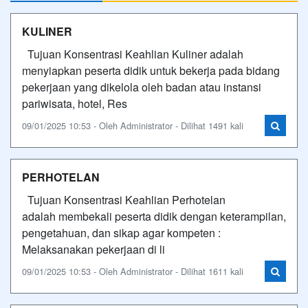
KULINER
Tujuan Konsentrasi Keahlian Kuliner adalah
menyiapkan peserta didik untuk bekerja pada bidang
pekerjaan yang dikelola oleh badan atau instansi
pariwisata, hotel, Res
09/01/2025 10:53 - Oleh Administrator - Dilihat 1491 kali
PERHOTELAN
Tujuan Konsentrasi Keahlian Perhotelan
adalah membekali peserta didik dengan keterampilan,
pengetahuan, dan sikap agar kompeten :
Melaksanakan pekerjaan di li
09/01/2025 10:53 - Oleh Administrator - Dilihat 1611 kali