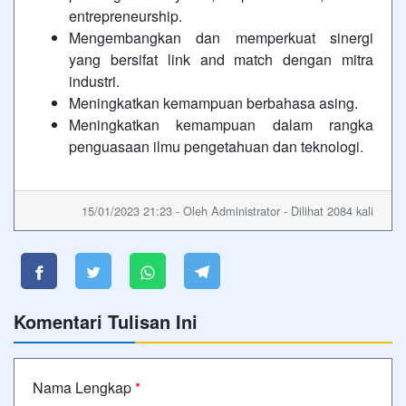
entrepreneurship.
Mengembangkan dan memperkuat sinergi
yang bersifat link and match dengan mitra
industri.
Meningkatkan kemampuan berbahasa asing.
Meningkatkan kemampuan dalam rangka
penguasaan ilmu pengetahuan dan teknologi.
15/01/2023 21:23 - Oleh Administrator - Dilihat 2084 kali
Komentari Tulisan Ini
Nama Lengkap
*