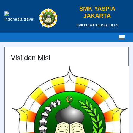
SMK YASPIA
JAKARTA
SMK PUSAT KEUNGGULAN
Visi dan Misi