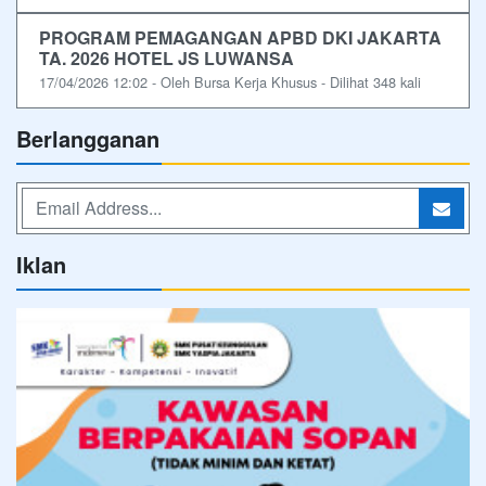
PROGRAM PEMAGANGAN APBD DKI JAKARTA
TA. 2026 HOTEL JS LUWANSA
17/04/2026 12:02 - Oleh Bursa Kerja Khusus - Dilihat 348 kali
Berlangganan
Iklan