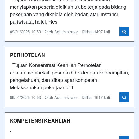
menyiapkan peserta didik untuk bekerja pada bidang
pekerjaan yang dikelola oleh badan atau instansi
pariwisata, hotel, Res
09/01/2025 10:53 - Oleh Administrator - Dilihat 1497 kali
PERHOTELAN
Tujuan Konsentrasi Keahlian Perhotelan
adalah membekali peserta didik dengan keterampilan,
pengetahuan, dan sikap agar kompeten :
Melaksanakan pekerjaan di li
09/01/2025 10:53 - Oleh Administrator - Dilihat 1617 kali
KOMPETENSI KEAHLIAN
-