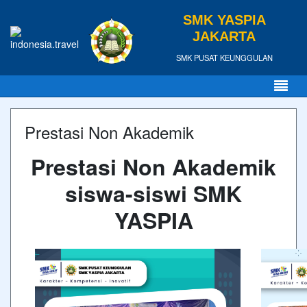
SMK YASPIA
JAKARTA
SMK PUSAT KEUNGGULAN
Prestasi Non Akademik
Prestasi Non Akademik
siswa-siswi SMK
YASPIA