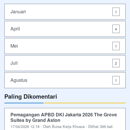
Januari
1
April
4
Mei
1
Juli
2
Agustus
1
Paling Dikomentari
Pemagangan APBD DKI Jakarta 2026 The Grove
Suites by Grand Aston
17/04/2026 12:18 - Oleh Bursa Kerja Khusus - Dilihat 366 kali