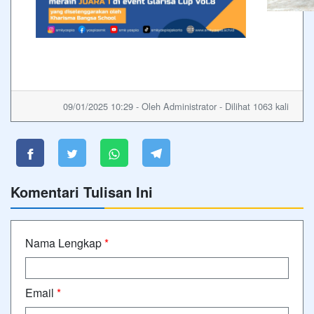
09/01/2025 10:29 - Oleh Administrator - Dilihat 1063 kali
Komentari Tulisan Ini
Nama Lengkap
*
Email
*