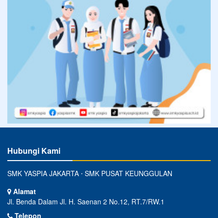
Hubungi Kami
SMK YASPIA JAKARTA ⋅ SMK PUSAT KEUNGGULAN
Alamat
Jl. Benda Dalam Jl. H. Saenan 2 No.12, RT.7/RW.1
Telepon