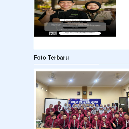
Foto Terbaru