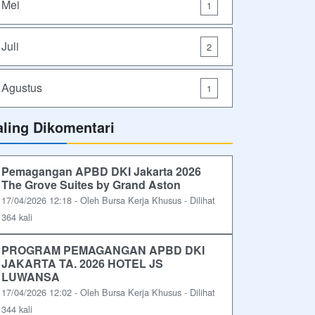
Mei
1
Juli
2
Agustus
1
aling Dikomentari
Pemagangan APBD DKI Jakarta 2026
The Grove Suites by Grand Aston
17/04/2026 12:18 - Oleh Bursa Kerja Khusus - Dilihat
364 kali
PROGRAM PEMAGANGAN APBD DKI
JAKARTA TA. 2026 HOTEL JS
LUWANSA
17/04/2026 12:02 - Oleh Bursa Kerja Khusus - Dilihat
344 kali