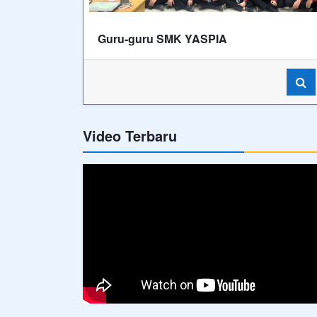
Guru-guru SMK YASPIA
Video Terbaru