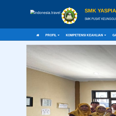
SMK YASPI
SMK PUSAT KEUNGGU
PROFIL
KOMPETENSI KEAHLIAN
G