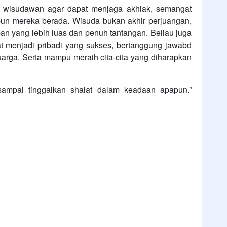
 wisudawan agar dapat menjaga akhlak, semangat
un mereka berada. Wisuda bukan akhir perjuangan,
n yang lebih luas dan penuh tantangan. Beliau juga
 menjadi pribadi yang sukses, bertanggung jawabd
arga. Serta mampu meraih cita-cita yang diharapkan
sampai tinggalkan shalat dalam keadaan apapun.”