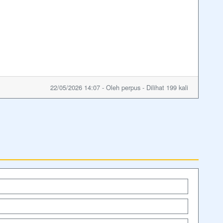
22/05/2026 14:07 - Oleh perpus - Dilihat 199 kali