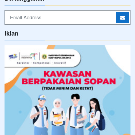
Iklan