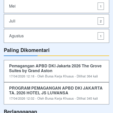
Mei
1
Juli
2
Agustus
1
Paling Dikomentari
Pemagangan APBD DKI Jakarta 2026 The Grove
Suites by Grand Aston
17/04/2026 12:18 - Oleh Bursa Kerja Khusus - Dilihat 364 kali
PROGRAM PEMAGANGAN APBD DKI JAKARTA
TA. 2026 HOTEL JS LUWANSA
17/04/2026 12:02 - Oleh Bursa Kerja Khusus - Dilihat 345 kali
Berlangganan