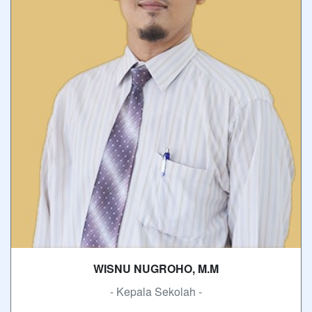
WISNU NUGROHO, M.M
- Kepala Sekolah -