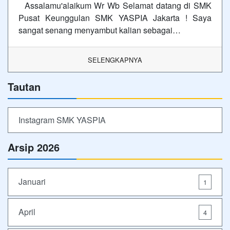
Assalamu'alaikum Wr Wb Selamat datang di SMK
Pusat Keunggulan SMK YASPIA Jakarta ! Saya
sangat senang menyambut kalian sebagai…
SELENGKAPNYA
Tautan
Instagram SMK YASPIA
Arsip 2026
Januari
1
April
4