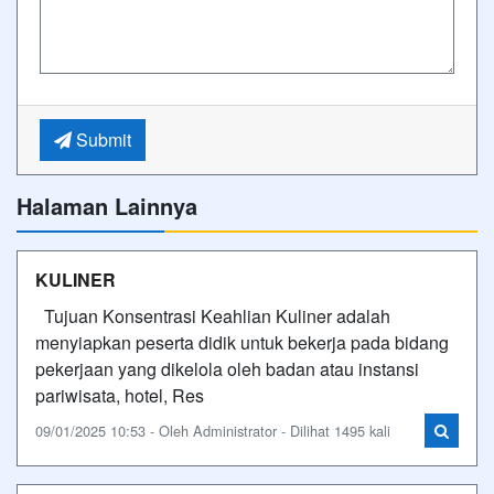
Submit
Halaman Lainnya
KULINER
Tujuan Konsentrasi Keahlian Kuliner adalah
menyiapkan peserta didik untuk bekerja pada bidang
pekerjaan yang dikelola oleh badan atau instansi
pariwisata, hotel, Res
09/01/2025 10:53 - Oleh Administrator - Dilihat 1495 kali