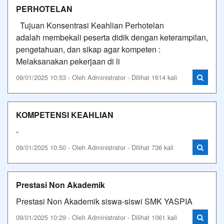
PERHOTELAN
Tujuan Konsentrasi Keahlian Perhotelan
adalah membekali peserta didik dengan keterampilan,
pengetahuan, dan sikap agar kompeten :
Melaksanakan pekerjaan di li
09/01/2025 10:53 - Oleh Administrator - Dilihat 1614 kali
KOMPETENSI KEAHLIAN
-
09/01/2025 10:50 - Oleh Administrator - Dilihat 736 kali
Prestasi Non Akademik
Prestasi Non Akademik siswa-siswi SMK YASPIA
09/01/2025 10:29 - Oleh Administrator - Dilihat 1061 kali