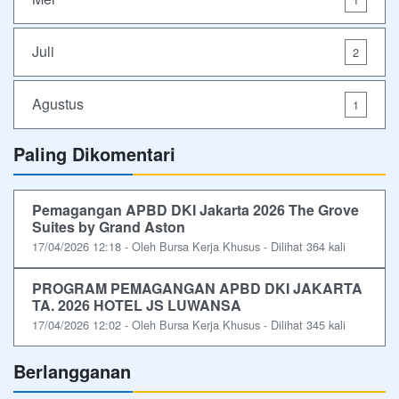
Juli
2
Agustus
1
Paling Dikomentari
Pemagangan APBD DKI Jakarta 2026 The Grove
Suites by Grand Aston
17/04/2026 12:18 - Oleh Bursa Kerja Khusus - Dilihat 364 kali
PROGRAM PEMAGANGAN APBD DKI JAKARTA
TA. 2026 HOTEL JS LUWANSA
17/04/2026 12:02 - Oleh Bursa Kerja Khusus - Dilihat 345 kali
Berlangganan