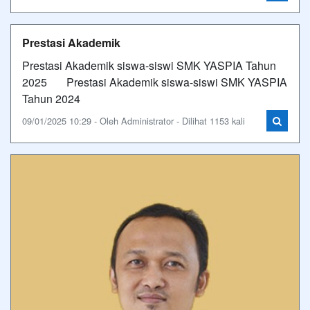
Prestasi Akademik
Prestasi Akademik siswa-siswi SMK YASPIA Tahun
2025 Prestasi Akademik siswa-siswi SMK YASPIA
Tahun 2024
09/01/2025 10:29 - Oleh Administrator - Dilihat 1153 kali