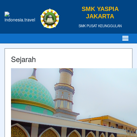
SMK YASPIA
JAKARTA
SMK PUSAT KEUNGGULAN
Sejarah