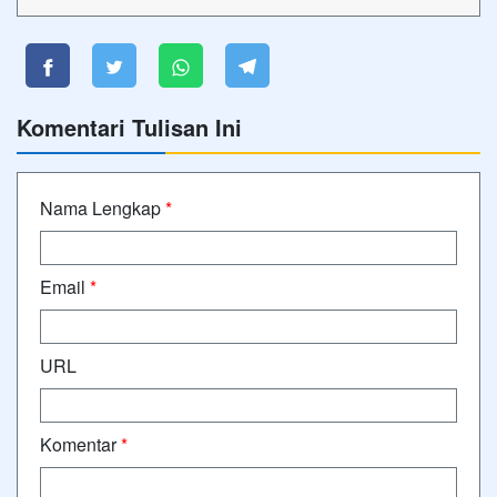
Komentari Tulisan Ini
Nama Lengkap
*
Email
*
URL
Komentar
*