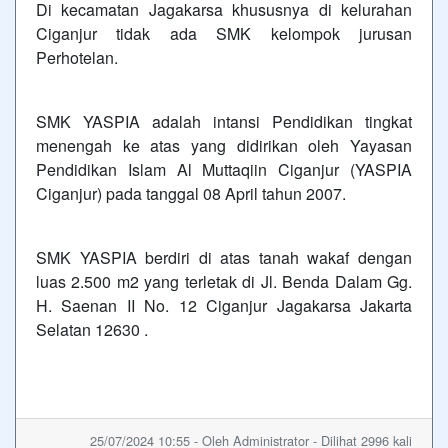
Di kecamatan Jagakarsa khususnya di kelurahan
Ciganjur tidak ada SMK kelompok jurusan
Perhotelan.
SMK YASPIA adalah intansi Pendidikan tingkat
menengah ke atas yang didirikan oleh Yayasan
Pendidikan Islam Al Muttaqiin Ciganjur (YASPIA
Ciganjur) pada tanggal 08 April tahun 2007.
SMK YASPIA berdiri di atas tanah wakaf dengan
luas 2.500 m2 yang terletak di Jl. Benda Dalam Gg.
H. Saenan II No. 12 Ciganjur Jagakarsa Jakarta
Selatan 12630 .
25/07/2024 10:55 - Oleh Administrator - Dilihat 2996 kali