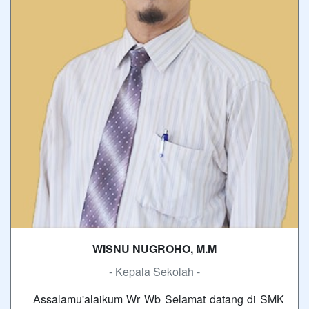
WISNU NUGROHO, M.M
- Kepala Sekolah -
Assalamu'alaikum Wr Wb Selamat datang di SMK