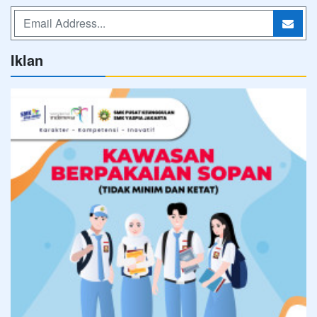
Iklan