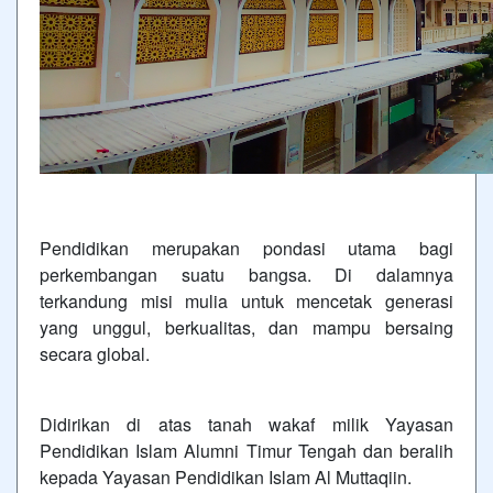
Pendidikan merupakan pondasi utama bagi
perkembangan suatu bangsa. Di dalamnya
terkandung misi mulia untuk mencetak generasi
yang unggul, berkualitas, dan mampu bersaing
secara global.
Didirikan di atas tanah wakaf milik Yayasan
Pendidikan Islam Alumni Timur Tengah dan beralih
kepada Yayasan Pendidikan Islam Al Muttaqiin.