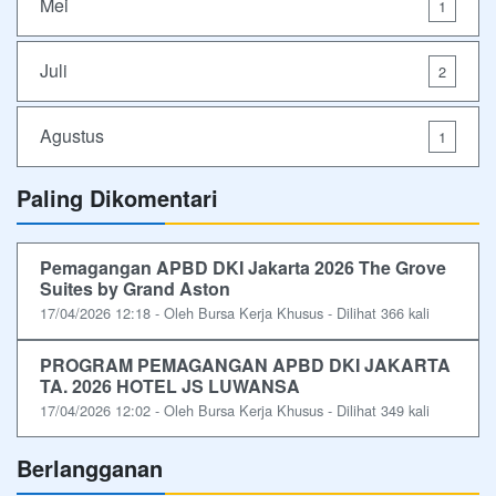
Mei
1
Juli
2
Agustus
1
Paling Dikomentari
Pemagangan APBD DKI Jakarta 2026 The Grove
Suites by Grand Aston
17/04/2026 12:18 - Oleh Bursa Kerja Khusus - Dilihat 366 kali
PROGRAM PEMAGANGAN APBD DKI JAKARTA
TA. 2026 HOTEL JS LUWANSA
17/04/2026 12:02 - Oleh Bursa Kerja Khusus - Dilihat 349 kali
Berlangganan