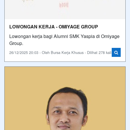
LOWONGAN KERJA - OMIYAGE GROUP
Lowongan kerja bagi Alumni SMK Yaspia di Omiyage
Group.
26/12/2025 20:03 - Oleh Bursa Kerja Khusus - Dilihat 278 kali