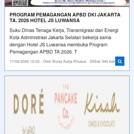
PROGRAM PEMAGANGAN APBD DKI JAKARTA
TA. 2026 HOTEL JS LUWANSA
Suku Dinas Tenaga Kerja, Transmigrasi dan Energi
Kota Administrasi Jakarta Selatan bekerja sama
dengan Hotel JS Luwansa membuka Program
Pemagangan APBD TA 2026. T
17/04/2026 12:02 - Oleh Bursa Kerja Khusus - Dilihat 349 kali