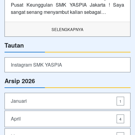
Pusat Keunggulan SMK YASPIA Jakarta ! Saya
sangat senang menyambut kalian sebagai…
SELENGKAPNYA
Tautan
Instagram SMK YASPIA
Arsip 2026
Januari
1
April
4