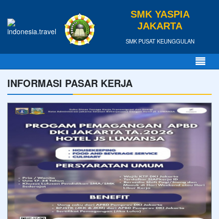
SMK YASPIA
JAKARTA
SMK PUSAT KEUNGGULAN
INFORMASI PASAR KERJA