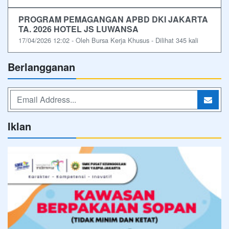
PROGRAM PEMAGANGAN APBD DKI JAKARTA
TA. 2026 HOTEL JS LUWANSA
17/04/2026 12:02 - Oleh Bursa Kerja Khusus - Dilihat 345 kali
Berlangganan
Iklan