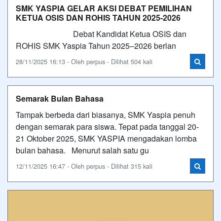
SMK YASPIA GELAR AKSI DEBAT PEMILIHAN
KETUA OSIS DAN ROHIS TAHUN 2025-2026
Debat Kandidat Ketua OSIS dan
ROHIS SMK Yaspia Tahun 2025–2026 berlan
28/11/2025 16:13 - Oleh perpus - Dilihat 504 kali
Semarak Bulan Bahasa
Tampak berbeda dari biasanya, SMK Yaspia penuh
dengan semarak para siswa. Tepat pada tanggal 20-
21 Oktober 2025, SMK YASPIA mengadakan lomba
bulan bahasa. Menurut salah satu gu
12/11/2025 16:47 - Oleh perpus - Dilihat 315 kali