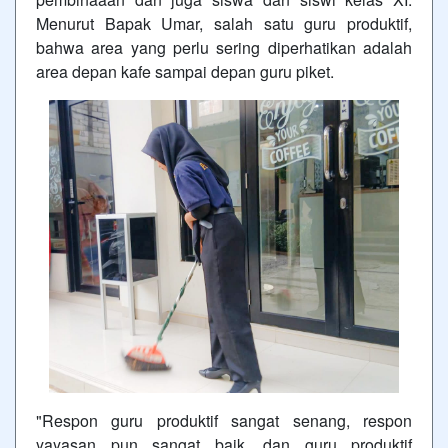
Menurut Bapak Umar, salah satu guru produktif,
bahwa area yang perlu sering diperhatikan adalah
area depan kafe sampai depan guru piket.
"Respon guru produktif sangat senang, respon
yayasan pun sangat baik, dan guru produktif