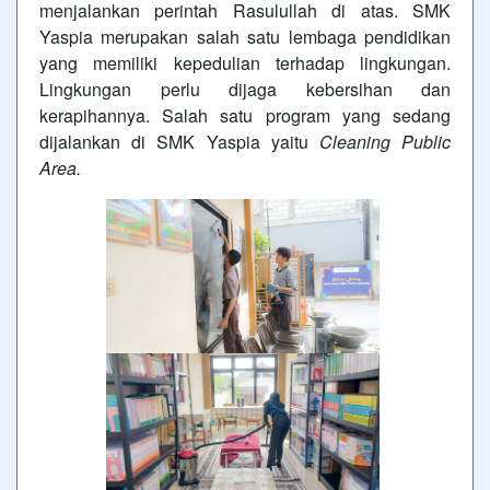
menjalankan perintah Rasulullah di atas. SMK
Yaspia merupakan salah satu lembaga pendidikan
yang memiliki kepedulian terhadap lingkungan.
Lingkungan perlu dijaga kebersihan dan
kerapihannya. Salah satu program yang sedang
dijalankan di SMK Yaspia yaitu
Cleaning Public
Area.