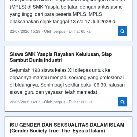
(MPLS) di SMK Yaspia berjalan dengan antusiasme
yang tinggi dari para peserta MPLS. MPLS
dilaksanakan sejak tanggal 13 s/d 17 Juli 2026 d
22/07/2026 15:29 - Oleh perpus - Dilihat 65 kali
Siswa SMK Yaspia Rayakan Kelulusan, Siap
Sambut Dunia Industri
Sejumlah 198 siswa kelas XII dilepas untuk ke
depannya mampu menjadi seorang yang profesional
di bidangnya. Senin pagi sekitar pukul 06.30, ratusan
siswa, guru dan yayasan telah memadat
22/05/2026 14:07 - Oleh perpus - Dilihat 200 kali
ISU GENDER DAN SEKSUALITAS DALAM ISLAM
(Gender Society True The Eyes of Islam)