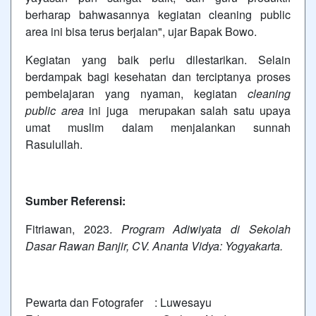
berharap bahwasannya kegiatan cleaning public
area ini bisa terus berjalan", ujar Bapak Bowo.
Kegiatan yang baik perlu dilestarikan. Selain
berdampak bagi kesehatan dan terciptanya proses
pembelajaran yang nyaman, kegiatan
cleaning
public area
ini juga merupakan salah satu upaya
umat muslim dalam menjalankan sunnah
Rasulullah.
Sumber Referensi:
Fitriawan, 2023.
Program Adiwiyata di Sekolah
Dasar Rawan Banjir, CV. Ananta Vidya: Yogyakarta.
Pewarta dan Fotografer : Luwesayu