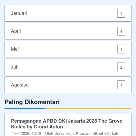
Januari
1
April
4
Mei
1
Juli
2
Agustus
1
Paling Dikomentari
Pemagangan APBD DKI Jakarta 2026 The Grove
Suites by Grand Aston
17/04/2026 12:18 - Oleh Bursa Kerja Khusus - Dilihat 364 kali