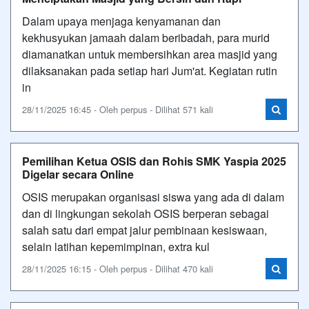
Dalam upaya menjaga kenyamanan dan
kekhusyukan jamaah dalam beribadah, para murid
diamanatkan untuk membersihkan area masjid yang
dilaksanakan pada setiap hari Jum'at. Kegiatan rutin
in
28/11/2025 16:45 - Oleh perpus - Dilihat 571 kali
Pemilihan Ketua OSIS dan Rohis SMK Yaspia 2025
Digelar secara Online
OSIS merupakan organisasi siswa yang ada di dalam
dan di lingkungan sekolah OSIS berperan sebagai
salah satu dari empat jalur pembinaan kesiswaan,
selain latihan kepemimpinan, extra kul
28/11/2025 16:15 - Oleh perpus - Dilihat 470 kali