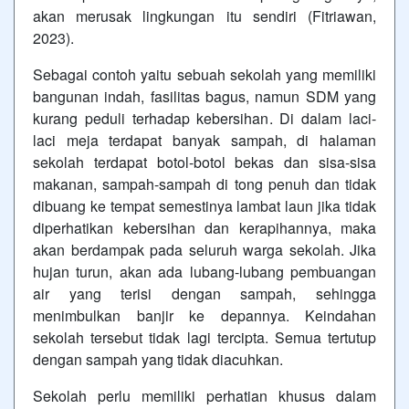
akan merusak lingkungan itu sendiri (Fitriawan,
2023).
Sebagai contoh yaitu sebuah sekolah yang memiliki
bangunan indah, fasilitas bagus, namun SDM yang
kurang peduli terhadap kebersihan. Di dalam laci-
laci meja terdapat banyak sampah, di halaman
sekolah terdapat botol-botol bekas dan sisa-sisa
makanan, sampah-sampah di tong penuh dan tidak
dibuang ke tempat semestinya lambat laun jika tidak
diperhatikan kebersihan dan kerapihannya, maka
akan berdampak pada seluruh warga sekolah. Jika
hujan turun, akan ada lubang-lubang pembuangan
air yang terisi dengan sampah, sehingga
menimbulkan banjir ke depannya. Keindahan
sekolah tersebut tidak lagi tercipta. Semua tertutup
dengan sampah yang tidak diacuhkan.
Sekolah perlu memiliki perhatian khusus dalam