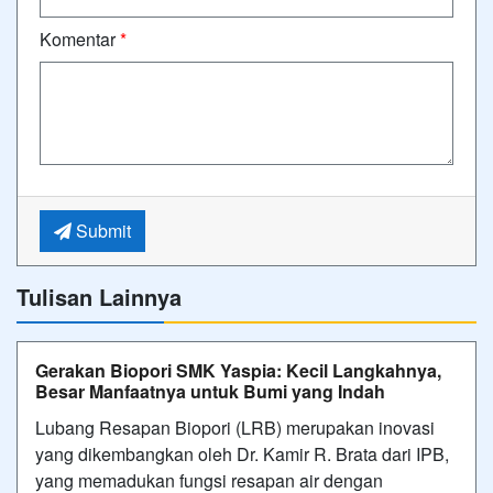
Komentar
*
Submit
Tulisan Lainnya
Gerakan Biopori SMK Yaspia: Kecil Langkahnya,
Besar Manfaatnya untuk Bumi yang Indah
Lubang Resapan Biopori (LRB) merupakan inovasi
yang dikembangkan oleh Dr. Kamir R. Brata dari IPB,
yang memadukan fungsi resapan air dengan