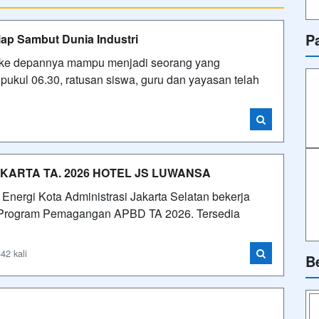
P
ap Sambut Dunia Industri
uk ke depannya mampu menjadi seorang yang
r pukul 06.30, ratusan siswa, guru dan yayasan telah
ARTA TA. 2026 HOTEL JS LUWANSA
Energi Kota Administrasi Jakarta Selatan bekerja
Program Pemagangan APBD TA 2026. Tersedia
42 kali
B