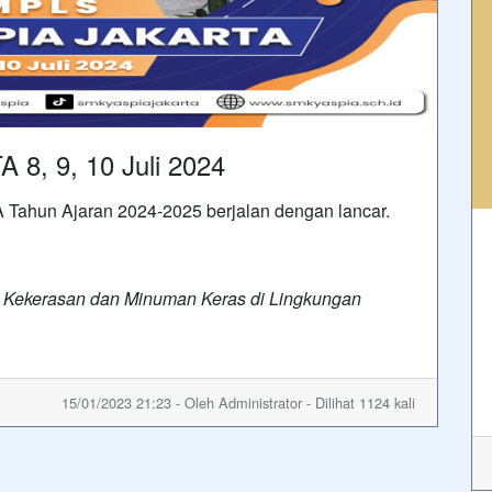
, 9, 10 Juli 2024
Tahun Ajaran 2024-2025 berjalan dengan lancar.
n Kekerasan dan Minuman Keras di Lingkungan
15/01/2023 21:23 - Oleh Administrator - Dilihat 1124 kali