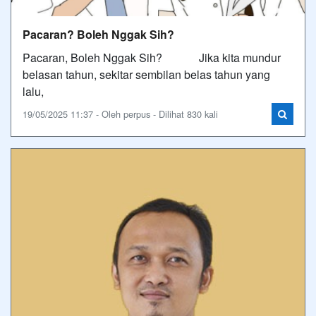
Pacaran? Boleh Nggak Sih?
Pacaran, Boleh Nggak Sih? Jika kita mundur
belasan tahun, sekitar sembilan belas tahun yang
lalu,
19/05/2025 11:37 - Oleh perpus - Dilihat 830 kali