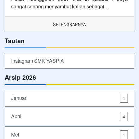
sangat senang menyambut kalian sebagai…
SELENGKAPNYA
Tautan
Instagram SMK YASPIA
Arsip 2026
Januari
1
April
4
Mei
1