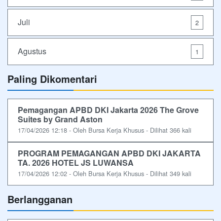
Juli
2
Agustus
1
Paling Dikomentari
Pemagangan APBD DKI Jakarta 2026 The Grove
Suites by Grand Aston
17/04/2026 12:18 - Oleh Bursa Kerja Khusus - Dilihat 366 kali
PROGRAM PEMAGANGAN APBD DKI JAKARTA
TA. 2026 HOTEL JS LUWANSA
17/04/2026 12:02 - Oleh Bursa Kerja Khusus - Dilihat 349 kali
Berlangganan