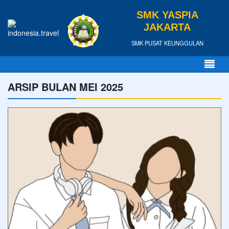
SMK YASPIA
JAKARTA
SMK PUSAT KEUNGGULAN
ARSIP BULAN MEI 2025